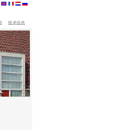
绍
技术信息