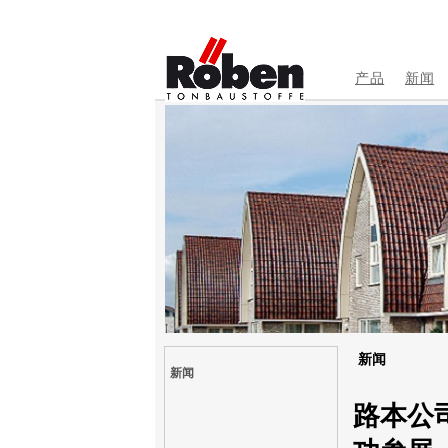
产品
新闻
新闻
新闻
路本公司